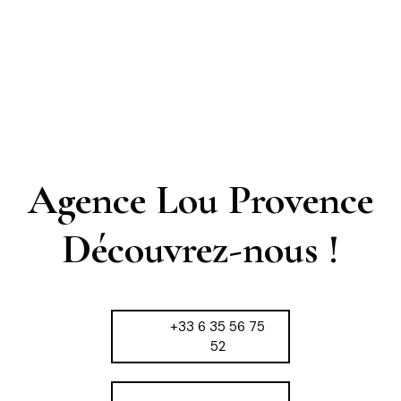
Agence Lou Provence
Découvrez-nous !
+33 6 35 56 75
52