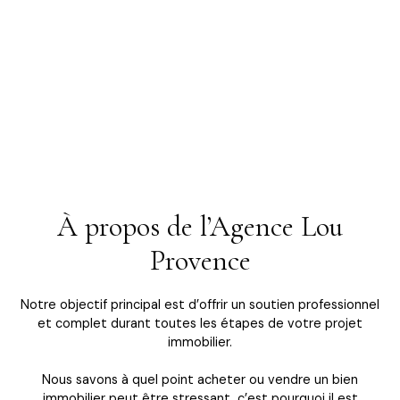
À propos de l’Agence Lou
Provence
Notre objectif principal est d’offrir un soutien professionnel
et complet durant toutes les étapes de votre projet
immobilier.
Nous savons à quel point acheter ou vendre un bien
immobilier peut être stressant, c’est pourquoi il est