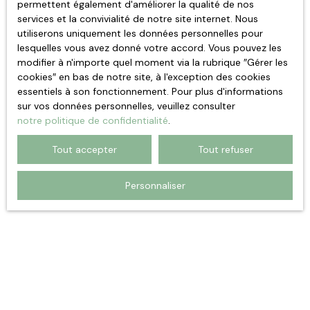
permettent également d'améliorer la qualité de nos
services et la convivialité de notre site internet. Nous
utiliserons uniquement les données personnelles pour
lesquelles vous avez donné votre accord. Vous pouvez les
modifier à n'importe quel moment via la rubrique ″Gérer les
cookies″ en bas de notre site, à l'exception des cookies
essentiels à son fonctionnement. Pour plus d'informations
sur vos données personnelles, veuillez consulter
notre politique de confidentialité
.
Tout accepter
Tout refuser
Personnaliser