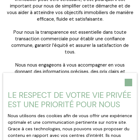
important pour nous de simplifier cette démarche et de
vous aider à atteindre vos objectifs immobiliers de manière
efficace, fluide et satisfaisante.
Pour nous la transparence est essentielle dans toute
transaction commerciale pour établir une confiance
commune, garantir l’équité et assurer la satisfaction de
tous.
Nous nous engageons à vous accompagner en vous
donnant des informations précises, des prix clairs et
détaillés ainsi qu’une communication honnête tout au long
de votre projet.
LE RESPECT DE VOTRE VIE PRIVÉE
EST UNE PRIORITÉ POUR NOUS
Nous utilisons des cookies afin de vous offrir une expérience
optimale et une communication pertinente sur notre site.
Grace à ces technologies, nous pouvons vous proposer du
contenu en rapport avec vos centres d'intérêt. Ils nous