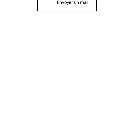
Envoyer un mail