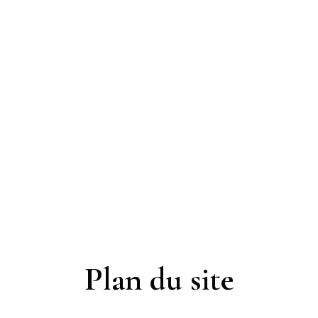
Plan du site