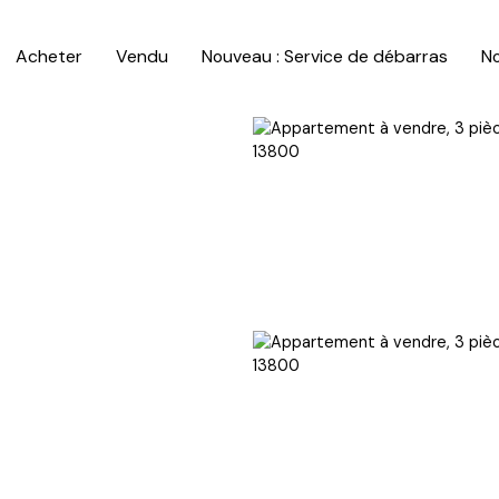
Acheter
Vendu
Nouveau : Service de débarras
No