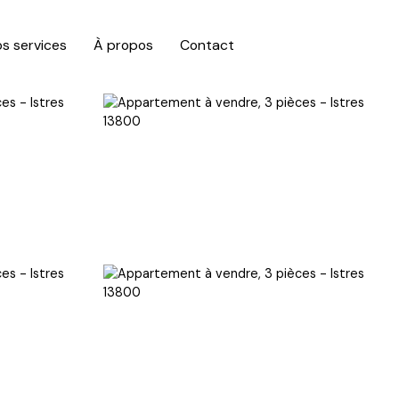
s services
À propos
Contact