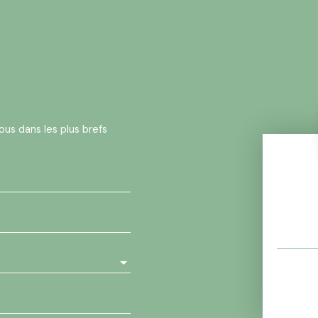
ous dans les plus brefs