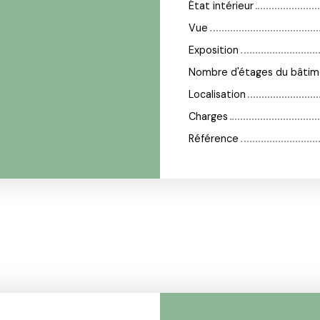
État intérieur
Vue
Exposition
Nombre d'étages du bâtim
Localisation
Charges
Référence