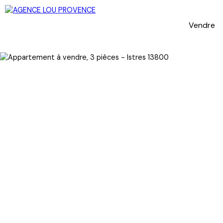
Vendre