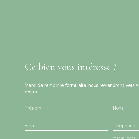
Ce bien
vous intéresse ?
Merci de remplir le formulaire, nous reviendrons vers v
délais.
Prénom
Nom
Email
Téléphone
Vous souhaitez