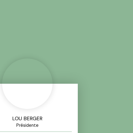
LOU BERGER
Présidente