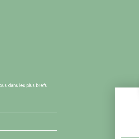
ous dans les plus brefs