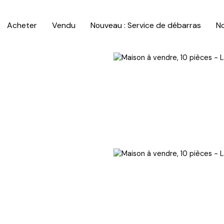
Acheter
Vendu
Nouveau : Service de débarras
No