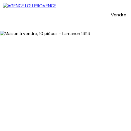
Vendre