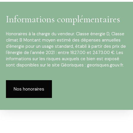
Informations complémentaires
Honoraires à la charge du vendeur. Classe énergie D, Classe
climat B Montant moyen estimé des dépenses annuelles
d'énergie pour un usage standard, établi à partir des prix de
l'énergie de l'année 2021 : entre 1827.00 et 2473.00 €. Les
informations sur les risques auxquels ce bien est exposé
sont disponibles sur le site Géorisques : georisques.gouv.fr.
Nos honoraires