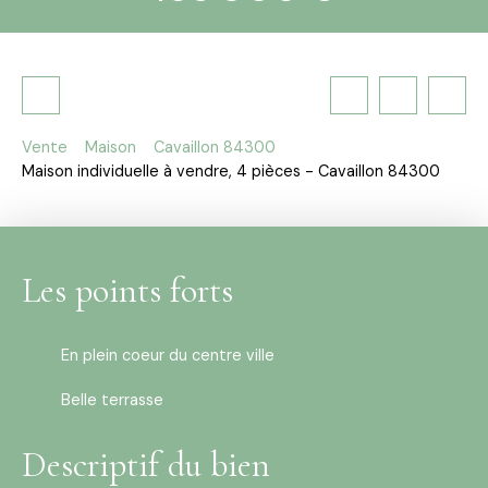
Vente
Maison
Cavaillon 84300
Maison individuelle à vendre, 4 pièces - Cavaillon 84300
Les points forts
En plein coeur du centre ville
Belle terrasse
Descriptif du bien