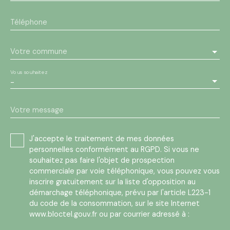
Téléphone
Votre commune
Vous souhaitez
-
Votre message
J'accepte le traitement de mes données
personnelles conformément au RGPD. Si vous ne
souhaitez pas faire l'objet de prospection
commerciale par voie téléphonique, vous pouvez vous
inscrire gratuitement sur la liste d'opposition au
démarchage téléphonique, prévu par l'article L223-1
du code de la consommation, sur le site Internet
www.bloctel.gouv.fr ou par courrier adressé à :