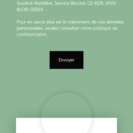
Société Worldline, Service Bloctel, CS 61311, 41013
BLOIS CEDEX.
Pour en savoir plus sur le traitement de vos données
personnelles, veuillez consulter notre
politique de
confidentialité
.
Envoyer