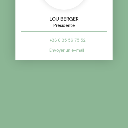
LOU BERGER
Présidente
+33 6 35 56 75 52
Envoyer un e-mail