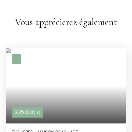
Vous apprécierez également
205 000
€