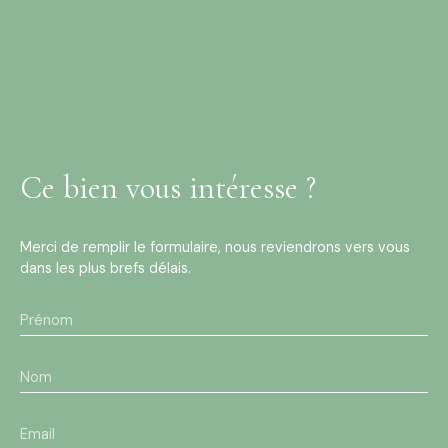
Ce bien
vous intéresse ?
Merci de remplir le formulaire, nous reviendrons vers vous
dans les plus brefs délais.
Prénom
Nom
Email