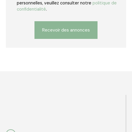
personnelles, veuillez consulter notre
politique de
confidentialité
.
Recevoir des annonces