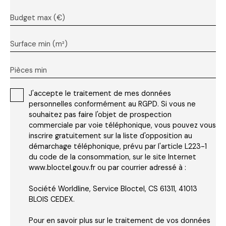
Budget max (€)
Surface min (m²)
Pièces min
J'accepte le traitement de mes données
personnelles conformément au RGPD. Si vous ne
souhaitez pas faire l'objet de prospection
commerciale par voie téléphonique, vous pouvez vous
inscrire gratuitement sur la liste d'opposition au
démarchage téléphonique, prévu par l'article L223-1
du code de la consommation, sur le site Internet
www.bloctel.gouv.fr ou par courrier adressé à :
Société Worldline, Service Bloctel, CS 61311, 41013
BLOIS CEDEX.
Pour en savoir plus sur le traitement de vos données