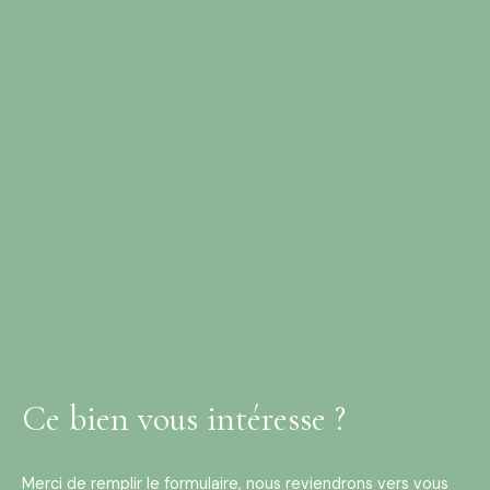
Ce bien
vous intéresse ?
Merci de remplir le formulaire, nous reviendrons vers vous