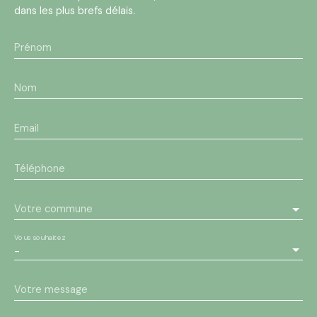
dans les plus brefs délais.
Prénom
Nom
Email
Téléphone
Votre commune
Vous souhaitez
-
Votre message