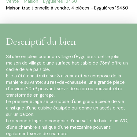
Vente
Maison
Eyguières 13430
Maison traditionnelle à vendre, 4 pièces - Eyguières 13430
Descriptif du bien
Située en plein coeur du village d'Eyguières, cette jolie
maison de village d'une surface habitable de 73m² offre un
cadre de vie paisible.
Elle a été construite sur 3 niveaux et se compose de la
manière suivante: au rez-de-chaussée, une grande pièce
d'environ 20m² pouvant servir de salon ou pouvant être
transformée en garage.
Le premier étage se compose d'une grande pièce de vie
ainsi que d'une cuisine équipée qui donne un accès direct
sur un balcon.
Le second étage se compose d'une salle de bain, d'un WC,
d'une chambre ainsi que d'une mezzanine pouvant
également servir de chambre.