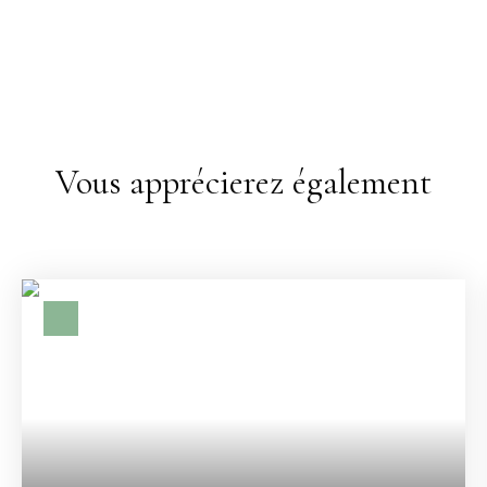
Vous apprécierez également